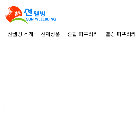
선웰빙 소개
전체상품
혼합 파프리카
빨강 파프리카