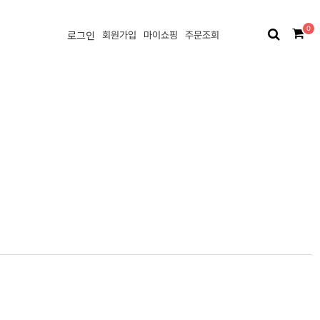
0
로그인
회원가입
마이쇼핑
주문조회