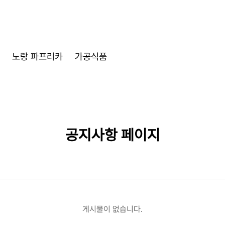
노랑 파프리카
가공식품
공지사항 페이지
게시물이 없습니다.